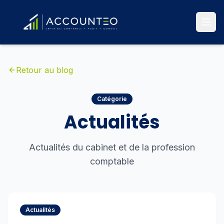
Retour au blog
Catégorie
Actualités
Actualités du cabinet et de la profession
comptable
Actualités