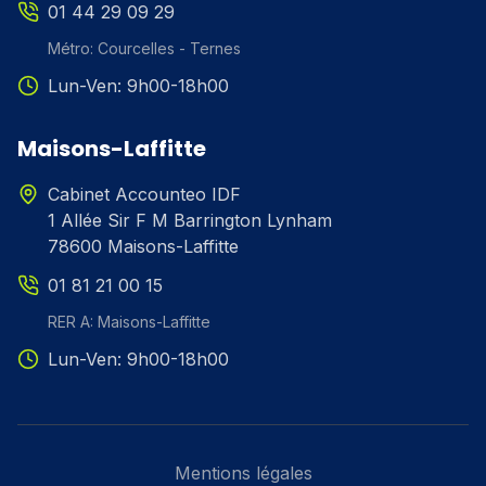
01 44 29 09 29
Métro: Courcelles - Ternes
Lun-Ven: 9h00-18h00
Maisons-Laffitte
Cabinet Accounteo IDF
1 Allée Sir F M Barrington Lynham
78600 Maisons-Laffitte
01 81 21 00 15
RER A: Maisons-Laffitte
Lun-Ven: 9h00-18h00
Mentions légales