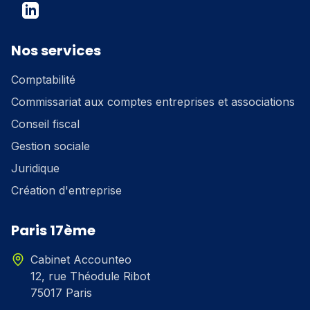
Facebook
LinkedIn
Twitter
Nos services
Comptabilité
Commissariat aux comptes entreprises et associations
Conseil fiscal
Gestion sociale
Juridique
Création d'entreprise
Paris 17ème
Cabinet Accounteo
12, rue Théodule Ribot
75017 Paris