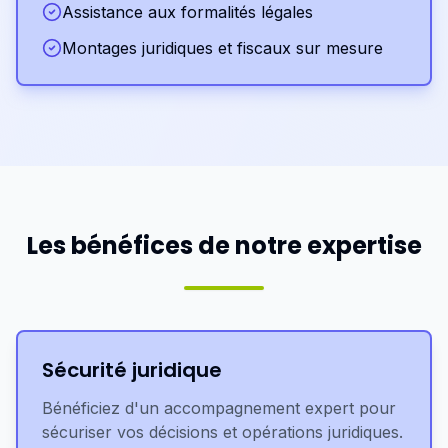
Assistance aux formalités légales
Montages juridiques et fiscaux sur mesure
Les bénéfices de notre expertise
Sécurité juridique
Bénéficiez d'un accompagnement expert pour
sécuriser vos décisions et opérations juridiques.