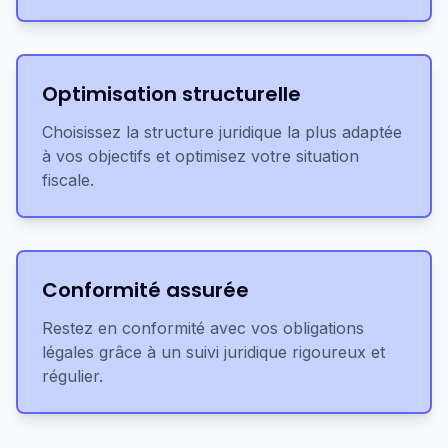
Optimisation structurelle
Choisissez la structure juridique la plus adaptée
à vos objectifs et optimisez votre situation
fiscale.
Conformité assurée
Restez en conformité avec vos obligations
légales grâce à un suivi juridique rigoureux et
régulier.