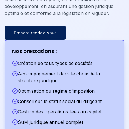
développement, en assurant une gestion juridique
optimale et conforme à la législation en vigueur.
Prendre rendez-vous
Nos prestations :
Création de tous types de sociétés
Accompagnement dans le choix de la
structure juridique
Optimisation du régime d'imposition
Conseil sur le statut social du dirigeant
Gestion des opérations liées au capital
Suivi juridique annuel complet