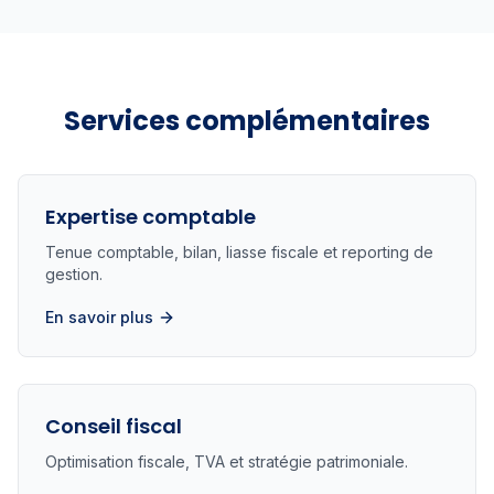
Services complémentaires
Expertise comptable
Tenue comptable, bilan, liasse fiscale et reporting de
gestion.
En savoir plus
Conseil fiscal
Optimisation fiscale, TVA et stratégie patrimoniale.