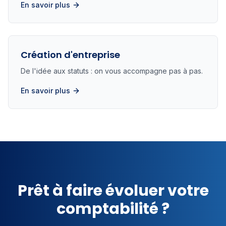
En savoir plus
Création d'entreprise
De l'idée aux statuts : on vous accompagne pas à pas.
En savoir plus
Prêt à faire évoluer votre
comptabilité ?