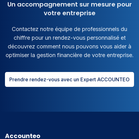
Un accompagnement sur mesure pour
votre entreprise
Contactez notre équipe de professionnels du
chiffre pour un rendez-vous personnalisé et
découvrez comment nous pouvons vous aider à
optimiser la gestion financière de votre entreprise.
Prendre rendez-vous avec un Expert ACCOUNTEO
Accounteo