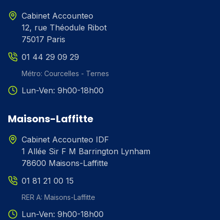
Cabinet Accounteo
12, rue Théodule Ribot
75017 Paris
01 44 29 09 29
Métro: Courcelles - Ternes
Lun-Ven: 9h00-18h00
Maisons-Laffitte
Cabinet Accounteo IDF
1 Allée Sir F M Barrington Lynham
78600 Maisons-Laffitte
01 81 21 00 15
RER A: Maisons-Laffitte
Lun-Ven: 9h00-18h00