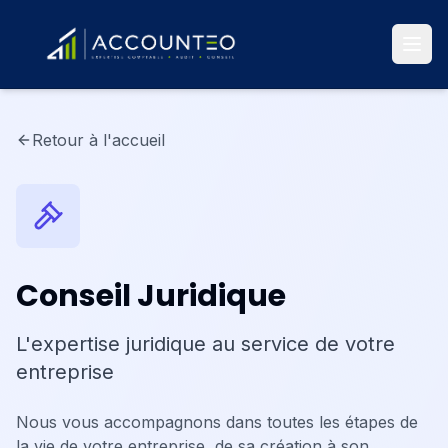
Retour à l'accueil
Conseil Juridique
L'expertise juridique au service de votre
entreprise
Nous vous accompagnons dans toutes les étapes de
la vie de votre entreprise, de sa création à son