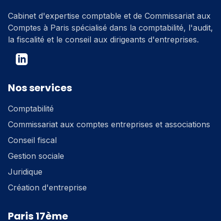
Cabinet d'expertise comptable et de Commissariat aux
Comptes à Paris spécialisé dans la comptabilité, l'audit,
la fiscalité et le conseil aux dirigeants d'entreprises.
Facebook
LinkedIn
Twitter
Nos services
Comptabilité
Commissariat aux comptes entreprises et associations
Conseil fiscal
Gestion sociale
Juridique
Création d'entreprise
Paris 17ème